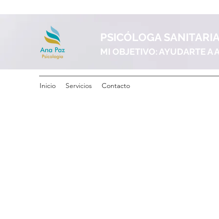
PSICÓLOGA SANITARI
MI OBJETIVO: AYUDARTE A
Inicio
Servicios
Contacto